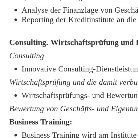
Analyse der Finanzlage von Gesch
Reporting der Kreditinstitute an 
Consulting. Wirtschaftsprüfung und
Consulting
Innovative Consulting-Dienstleistu
Wirtschaftsprüfung und die damit verb
Wirtschaftsprüfungs- und Bewertun
Bewertung von Geschäfts- und Eigentu
Business Training:
Business Training wird am Institut