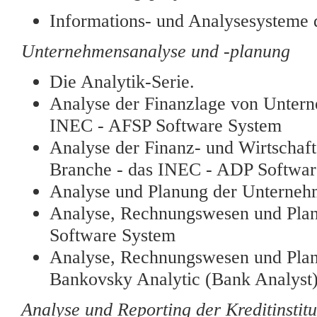
Informations- und Analysesysteme d
Unternehmensanalyse und -planung
Die Analytik-Serie.
Analyse der Finanzlage von Untern
INEC - AFSP Software System
Analyse der Finanz- und Wirtschaf
Branche - das INEC - ADP Softwar
Analyse und Planung der Unternehm
Analyse, Rechnungswesen und Plan
Software System
Analyse, Rechnungswesen und Planu
Bankovsky Analytic (Bank Analyst
Analyse und Reporting der Kreditinstitu