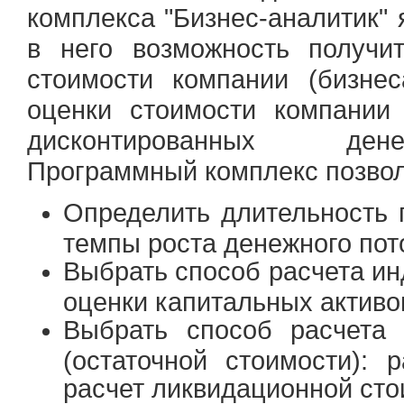
комплекса "Бизнес-аналитик"
в него возможность получи
стоимости компании (бизнес
оценки стоимости компании 
дисконтированных ден
Программный комплекс позвол
Определить длительность 
темпы роста денежного пот
Выбрать способ расчета ин
оценки капитальных активо
Выбрать способ расчета 
(остаточной стоимости): 
расчет ликвидационной сто