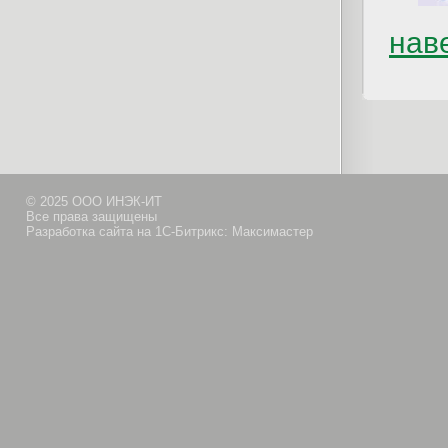
нав
© 2025 ООО ИНЭК-ИТ
Все права защищены
Разработка сайта на 1С-Битрикс: Максимастер