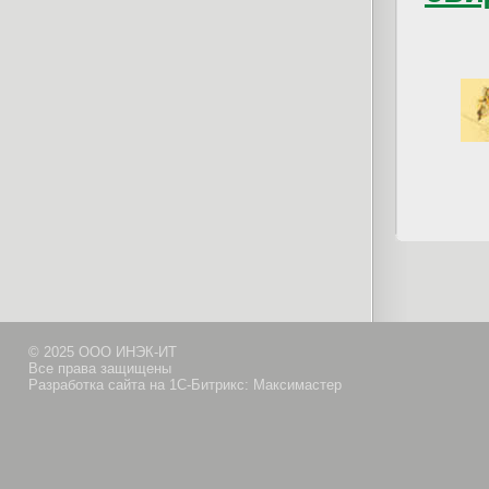
© 2025 ООО ИНЭК-ИТ
Все права защищены
Разработка сайта на 1С-Битрикс: Максимастер