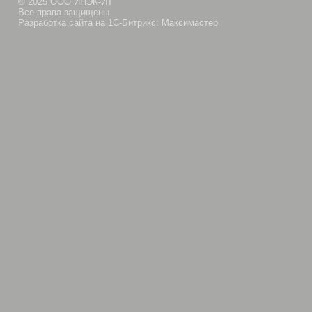
© 2025 ООО ИНЭК-ИТ
Все права защищены
Разработка сайта на 1С-Битрикс: Максимастер