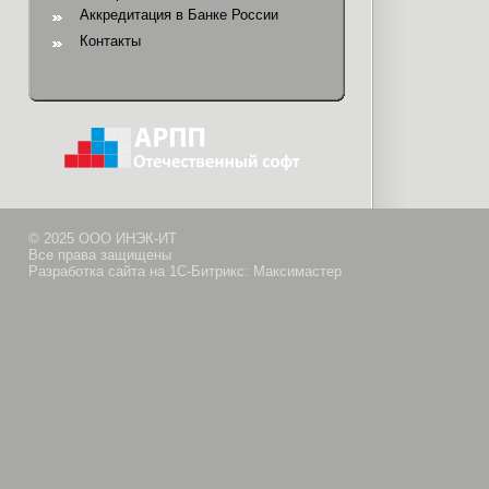
Аккредитация в Банке России
Контакты
© 2025 ООО ИНЭК-ИТ
Все права защищены
Разработка сайта на 1С-Битрикс: Максимастер